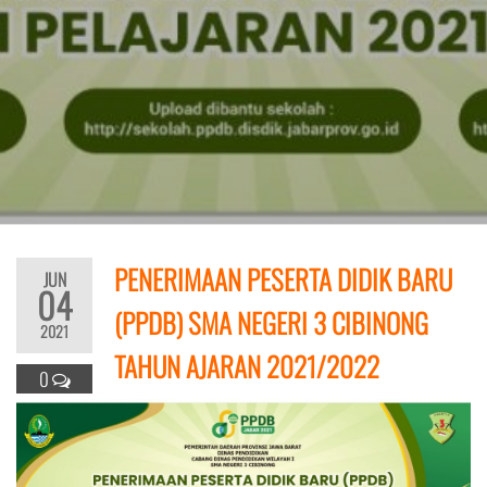
PENERIMAAN PESERTA DIDIK BARU
JUN
04
(PPDB) SMA NEGERI 3 CIBINONG
2021
TAHUN AJARAN 2021/2022
0