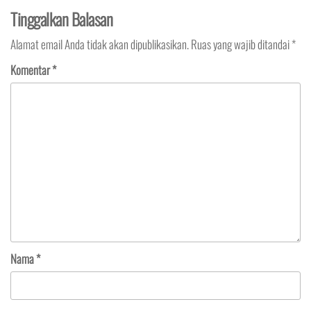
Tinggalkan Balasan
Alamat email Anda tidak akan dipublikasikan.
Ruas yang wajib ditandai
*
Komentar
*
Nama
*