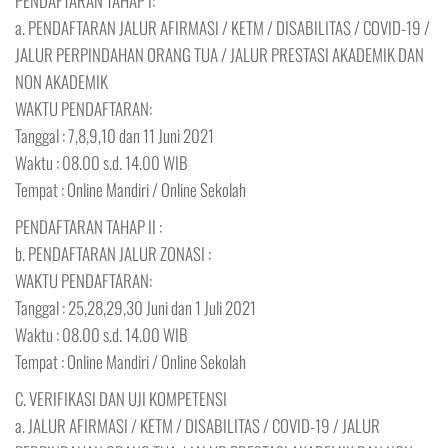
PENDAFTARAN TAHAP I:
a. PENDAFTARAN JALUR AFIRMASI / KETM / DISABILITAS / COVID-19 /
JALUR PERPINDAHAN ORANG TUA / JALUR PRESTASI AKADEMIK DAN
NON AKADEMIK
WAKTU PENDAFTARAN:
Tanggal : 7,8,9,10 dan 11 Juni 2021
Waktu : 08.00 s.d. 14.00 WIB
Tempat : Online Mandiri / Online Sekolah
PENDAFTARAN TAHAP II :
b. PENDAFTARAN JALUR ZONASI :
WAKTU PENDAFTARAN:
Tanggal : 25,28,29,30 Juni dan 1 Juli 2021
Waktu : 08.00 s.d. 14.00 WIB
Tempat : Online Mandiri / Online Sekolah
C. VERIFIKASI DAN UJI KOMPETENSI
a. JALUR AFIRMASI / KETM / DISABILITAS / COVID-19 / JALUR