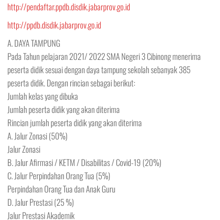
http://pendaftar.ppdb.disdik.jabarprov.go.id
http://ppdb.disdik.jabarprov.go.id
A. DAYA TAMPUNG
Pada Tahun pelajaran 2021/ 2022 SMA Negeri 3 Cibinong menerima
peserta didik sesuai dengan daya tampung sekolah sebanyak 385
peserta didik. Dengan rincian sebagai berikut:
Jumlah kelas yang dibuka
Jumlah peserta didik yang akan diterima
Rincian jumlah peserta didik yang akan diterima
A. Jalur Zonasi (50%)
Jalur Zonasi
B. Jalur Afirmasi / KETM / Disabilitas / Covid-19 (20%)
C. Jalur Perpindahan Orang Tua (5%)
Perpindahan Orang Tua dan Anak Guru
D. Jalur Prestasi (25 %)
Jalur Prestasi Akademik