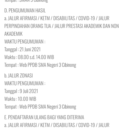
D. PENGUMUMAN HASIL
a. JALUR AFIRMASI / KETM / DISABILITAS / COVID-19 / JALUR
PERPINDAHAN ORANG TUA / JALUR PRESTASI AKADEMIK DAN NON
AKADEMIK
WAKTU PENGUMUMAN :
Tanggal : 21 Juni 2021
Waktu : 08.00 s.d. 14.00 WIB
Tempat : Web PPDB SMA Negeri 3 Cibinong
b. JALUR ZONASI
WAKTU PENGUMUMAN :
Tanggal : 9 Juli 2021
Waktu : 10.00 WIB
Tempat : Web PPDB SMA Negeri 3 Cibinong
E. PENDAFTARAN ULANG BAGI YANG DITERIMA
a. JALUR AFIRMASI / KETM / DISABILITAS / COVID-19 / JALUR