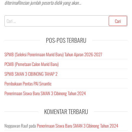
diterimaRincian jumlah peserta didik yang akan…
Cari
untuk:
POS-POS TERBARU
SPMB (Seleksi Penerimaan Murid Baru) Tahun Ajaran 2026-2027
PCMB (Pemetaan Calon Murid Baru)
SPMB SMAN 3 CIBINONG TAHAP 2
Pembukaan Pentas PAI Smantic
Penerimaan Siswa Baru SMAN 3 Cibinong Tahun 2024
KOMENTAR TERBARU
Noppawan Rauf
pada
Penerimaan Siswa Baru SMAN 3 Cibinong Tahun 2024