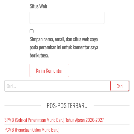
Situs Web
Simpan nama, email, dan situs web saya
pada peramban ini untuk komentar saya
berikutnya.
Cari
untuk:
POS-POS TERBARU
SPMB (Seleksi Penerimaan Murid Baru) Tahun Ajaran 2026-2027
PCMB (Pemetaan Calon Murid Baru)