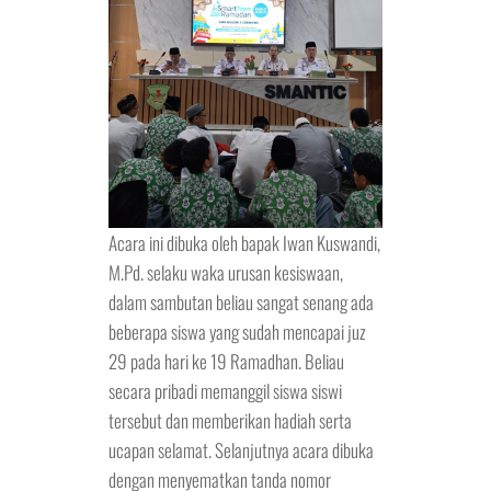
Acara ini dibuka oleh bapak Iwan Kuswandi,
M.Pd. selaku waka urusan kesiswaan,
dalam sambutan beliau sangat senang ada
beberapa siswa yang sudah mencapai juz
29 pada hari ke 19 Ramadhan. Beliau
secara pribadi memanggil siswa siswi
tersebut dan memberikan hadiah serta
ucapan selamat. Selanjutnya acara dibuka
dengan menyematkan tanda nomor