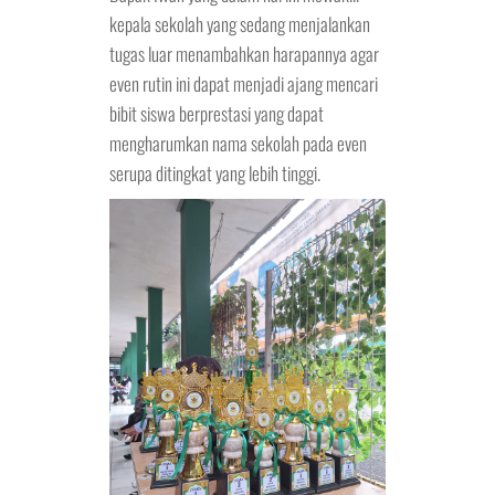
kepala sekolah yang sedang menjalankan
tugas luar menambahkan harapannya agar
even rutin ini dapat menjadi ajang mencari
bibit siswa berprestasi yang dapat
mengharumkan nama sekolah pada even
serupa ditingkat yang lebih tinggi.