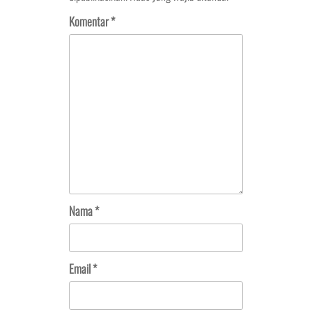
Komentar
*
Nama
*
Email
*