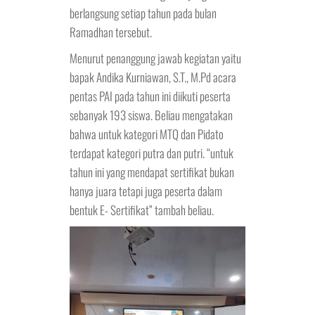
berlangsung setiap tahun pada bulan
Ramadhan tersebut.
Menurut penanggung jawab kegiatan yaitu
bapak Andika Kurniawan, S.T., M.Pd acara
pentas PAI pada tahun ini diikuti peserta
sebanyak 193 siswa. Beliau mengatakan
bahwa untuk kategori MTQ dan Pidato
terdapat kategori putra dan putri. “untuk
tahun ini yang mendapat sertifikat bukan
hanya juara tetapi juga peserta dalam
bentuk E- Sertifikat” tambah beliau.