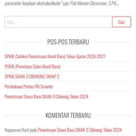
parameter keadaan ekstrakulikuler” ujar Pak Momon Darusman, S.Pd.…
Cari
untuk:
POS-POS TERBARU
SPMB (Seleksi Penerimaan Murid Baru) Tahun Ajaran 2026-2027
PCMB (Pemetaan Calon Murid Baru)
SPMB SMAN 3 CIBINONG TAHAP 2
Pembukaan Pentas PAI Smantic
Penerimaan Siswa Baru SMAN 3 Cibinong Tahun 2024
KOMENTAR TERBARU
Noppawan Rauf
pada
Penerimaan Siswa Baru SMAN 3 Cibinong Tahun 2024