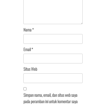
Nama
*
Email
*
Situs Web
Simpan nama, email, dan situs web saya
pada peramban ini untuk komentar saya