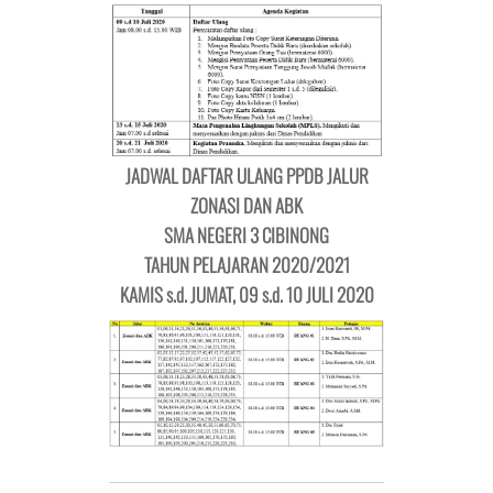
JADWAL DAFTAR ULANG PPDB JALUR
ZONASI DAN ABK
SMA NEGERI 3 CIBINONG
TAHUN PELAJARAN 2020/2021
KAMIS s.d. JUMAT, 09 s.d. 10 JULI 2020