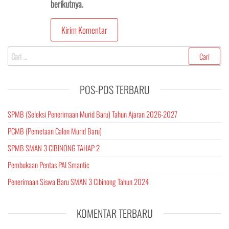
berikutnya.
Cari
untuk:
POS-POS TERBARU
SPMB (Seleksi Penerimaan Murid Baru) Tahun Ajaran 2026-2027
PCMB (Pemetaan Calon Murid Baru)
SPMB SMAN 3 CIBINONG TAHAP 2
Pembukaan Pentas PAI Smantic
Penerimaan Siswa Baru SMAN 3 Cibinong Tahun 2024
KOMENTAR TERBARU