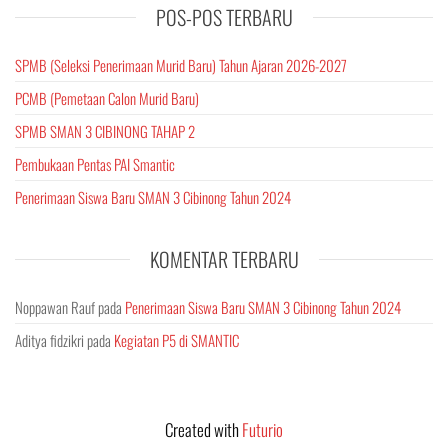
POS-POS TERBARU
SPMB (Seleksi Penerimaan Murid Baru) Tahun Ajaran 2026-2027
PCMB (Pemetaan Calon Murid Baru)
SPMB SMAN 3 CIBINONG TAHAP 2
Pembukaan Pentas PAI Smantic
Penerimaan Siswa Baru SMAN 3 Cibinong Tahun 2024
KOMENTAR TERBARU
Noppawan Rauf
pada
Penerimaan Siswa Baru SMAN 3 Cibinong Tahun 2024
Aditya fidzikri
pada
Kegiatan P5 di SMANTIC
Created with
Futurio