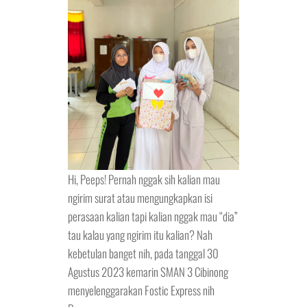
Hi, Peeps! Pernah nggak sih kalian mau
ngirim surat atau mengungkapkan isi
perasaan kalian tapi kalian nggak mau “dia”
tau kalau yang ngirim itu kalian? Nah
kebetulan banget nih, pada tanggal 30
Agustus 2023 kemarin SMAN 3 Cibinong
menyelenggarakan Fostic Express nih