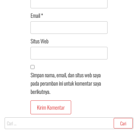
Email
*
Situs Web
Simpan nama, email, dan situs web saya
pada peramban ini untuk komentar saya
berikutnya.
Cari
untuk: