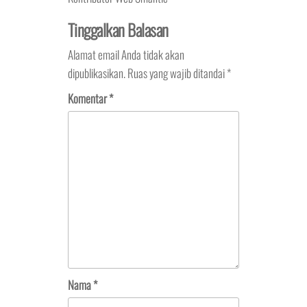
Tinggalkan Balasan
Alamat email Anda tidak akan
dipublikasikan.
Ruas yang wajib ditandai
*
Komentar
*
Nama
*