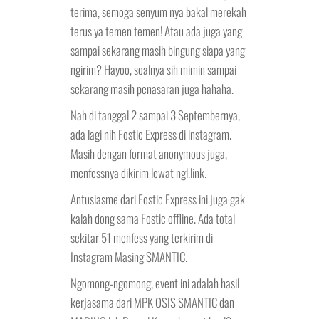
terima, semoga senyum nya bakal merekah
terus ya temen temen! Atau ada juga yang
sampai sekarang masih bingung siapa yang
ngirim? Hayoo, soalnya sih mimin sampai
sekarang masih penasaran juga hahaha.
Nah di tanggal 2 sampai 3 Septembernya,
ada lagi nih Fostic Express di instagram.
Masih dengan format anonymous juga,
menfessnya dikirim lewat ngl.link.
Antusiasme dari Fostic Express ini juga gak
kalah dong sama Fostic offline. Ada total
sekitar 51 menfess yang terkirim di
Instagram Masing SMANTIC.
Ngomong-ngomong, event ini adalah hasil
kerjasama dari MPK OSIS SMANTIC dan