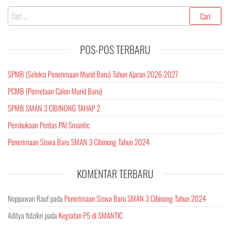
Cari
untuk:
POS-POS TERBARU
SPMB (Seleksi Penerimaan Murid Baru) Tahun Ajaran 2026-2027
PCMB (Pemetaan Calon Murid Baru)
SPMB SMAN 3 CIBINONG TAHAP 2
Pembukaan Pentas PAI Smantic
Penerimaan Siswa Baru SMAN 3 Cibinong Tahun 2024
KOMENTAR TERBARU
Noppawan Rauf
pada
Penerimaan Siswa Baru SMAN 3 Cibinong Tahun 2024
Aditya fidzikri
pada
Kegiatan P5 di SMANTIC