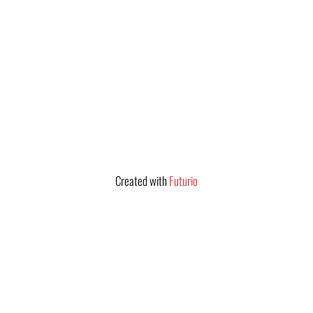
Created with
Futurio