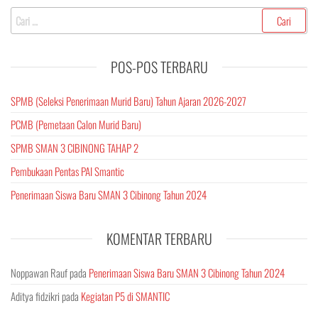
Cari
untuk:
POS-POS TERBARU
SPMB (Seleksi Penerimaan Murid Baru) Tahun Ajaran 2026-2027
PCMB (Pemetaan Calon Murid Baru)
SPMB SMAN 3 CIBINONG TAHAP 2
Pembukaan Pentas PAI Smantic
Penerimaan Siswa Baru SMAN 3 Cibinong Tahun 2024
KOMENTAR TERBARU
Noppawan Rauf
pada
Penerimaan Siswa Baru SMAN 3 Cibinong Tahun 2024
Aditya fidzikri
pada
Kegiatan P5 di SMANTIC