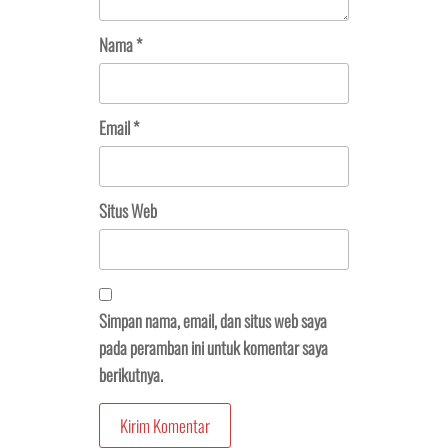
Nama
*
Email
*
Situs Web
Simpan nama, email, dan situs web saya
pada peramban ini untuk komentar saya
berikutnya.