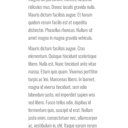
ridiculus mus. Donec iaculis gravida nulla.
Mauris dictum facilisis augue. Et harum
quidem rerum facilis est et expedita
distinctio. Phasellus rhoncus. Nullam sit
amet magna in magna gravida vehicula.
Mauris dictum facilisis augue. Cras
elementum. Quisque tincidunt scelerisque
libero. Nulla est. Nunc tincidunt ante vitae
massa. Etiam quis quam. Vivamus porttitor
turpis ac leo. Maecenas libero. In laoreet,
magna id viverra tincidunt, sem odio
bibendum justo, vel imperdiet sapien wisi
sed libero. Fusce tellus odio, dapibus id
fermentum quis, suscipit id erat. Nullam
justo enim, consectetuer nec, ullamcorper
ac, vestibulum in, elit. Itaque earum rerum