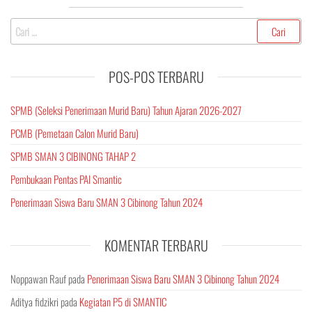
Cari
untuk:
POS-POS TERBARU
SPMB (Seleksi Penerimaan Murid Baru) Tahun Ajaran 2026-2027
PCMB (Pemetaan Calon Murid Baru)
SPMB SMAN 3 CIBINONG TAHAP 2
Pembukaan Pentas PAI Smantic
Penerimaan Siswa Baru SMAN 3 Cibinong Tahun 2024
KOMENTAR TERBARU
Noppawan Rauf
pada
Penerimaan Siswa Baru SMAN 3 Cibinong Tahun 2024
Aditya fidzikri
pada
Kegiatan P5 di SMANTIC